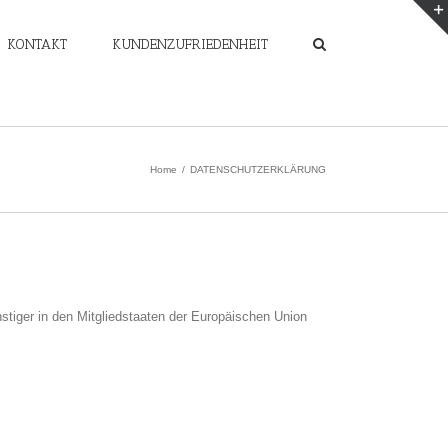
KONTAKT
KUNDENZUFRIEDENHEIT
Home
/
DATENSCHUTZERKLÄRUNG
stiger in den Mitgliedstaaten der Europäischen Union